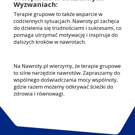
Wyzwaniach:
Terapie grupowe to także wsparcie w
codziennych sytuacjach. Nawroty.pl zachęca
do dzielenia się trudnościami i sukcesami, co
pomaga utrzymać motywację i inspiruje do
dalszych kroków w nawrotach.
Na Nawroty.pl wierzymy, że terapie grupowe
to silne narzędzie nawrotów. Zapraszamy do
wspólnego doświadczania mocy wspólnoty,
gdzie razem możemy odkrywać ścieżki do
zdrowia i równowagi.