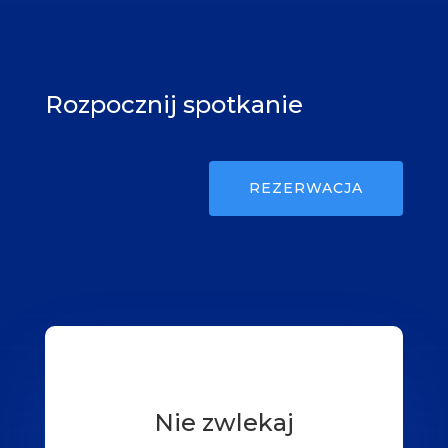
Rozpocznij spotkanie
REZERWACJA
Nie zwlekaj