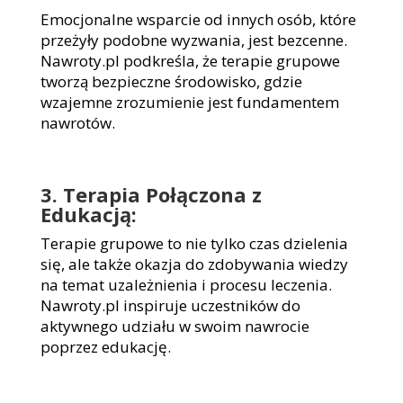
Emocjonalne wsparcie od innych osób, które
przeżyły podobne wyzwania, jest bezcenne.
Nawroty.pl podkreśla, że terapie grupowe
tworzą bezpieczne środowisko, gdzie
wzajemne zrozumienie jest fundamentem
nawrotów.
3. Terapia Połączona z
Edukacją:
Terapie grupowe to nie tylko czas dzielenia
się, ale także okazja do zdobywania wiedzy
na temat uzależnienia i procesu leczenia.
Nawroty.pl inspiruje uczestników do
aktywnego udziału w swoim nawrocie
poprzez edukację.