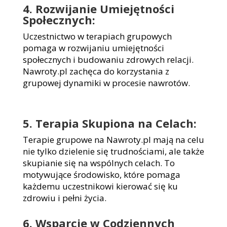
4. Rozwijanie Umiejętności
Społecznych:
Uczestnictwo w terapiach grupowych
pomaga w rozwijaniu umiejętności
społecznych i budowaniu zdrowych relacji.
Nawroty.pl zachęca do korzystania z
grupowej dynamiki w procesie nawrotów.
5. Terapia Skupiona na Celach:
Terapie grupowe na Nawroty.pl mają na celu
nie tylko dzielenie się trudnościami, ale także
skupianie się na wspólnych celach. To
motywujące środowisko, które pomaga
każdemu uczestnikowi kierować się ku
zdrowiu i pełni życia.
6. Wsparcie w Codziennych