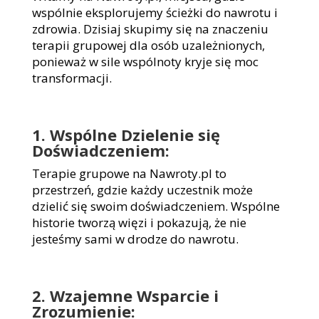
wspólnie eksplorujemy ścieżki do nawrotu i
zdrowia. Dzisiaj skupimy się na znaczeniu
terapii grupowej dla osób uzależnionych,
ponieważ w sile wspólnoty kryje się moc
transformacji.
1. Wspólne Dzielenie się
Doświadczeniem:
Terapie grupowe na Nawroty.pl to
przestrzeń, gdzie każdy uczestnik może
dzielić się swoim doświadczeniem. Wspólne
historie tworzą więzi i pokazują, że nie
jesteśmy sami w drodze do nawrotu.
2. Wzajemne Wsparcie i
Zrozumienie: