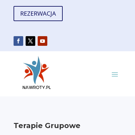
REZERWACJA
Terapie Grupowe