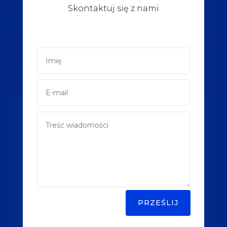
Skontaktuj się z nami
PRZEŚLIJ